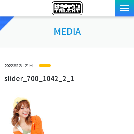
MEDIA
2022年12月21日
slider_700_1042_2_1