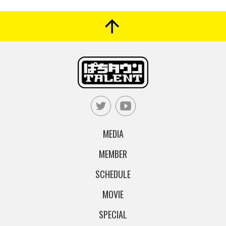
MEDIA
MEMBER
SCHEDULE
MOVIE
SPECIAL