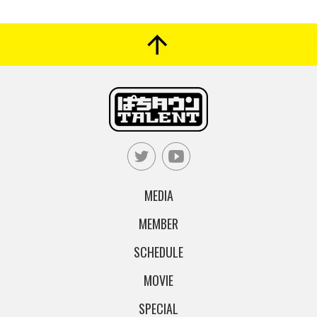
MEDIA
MEMBER
SCHEDULE
MOVIE
SPECIAL