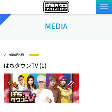
MEDIA
2019年8月5日
ぱちタウンTV (1)