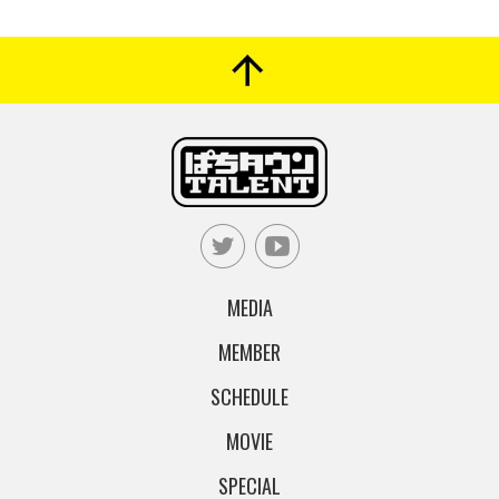
MEDIA
MEMBER
SCHEDULE
MOVIE
SPECIAL